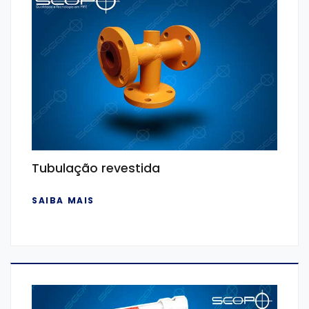
Tubulação revestida
SAIBA MAIS