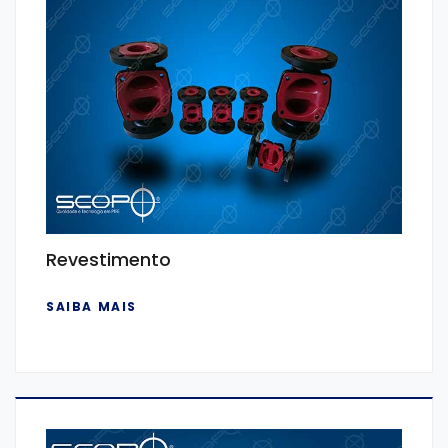
Revestimento
SAIBA MAIS