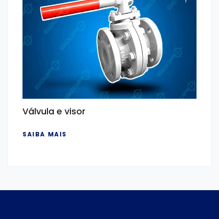
Válvula e visor
SAIBA MAIS