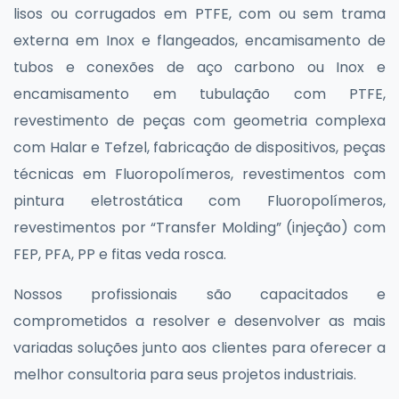
lisos ou corrugados em PTFE, com ou sem trama
externa em Inox e flangeados, encamisamento de
tubos e conexões de aço carbono ou Inox e
encamisamento em tubulação com PTFE,
revestimento de peças com geometria complexa
com Halar e Tefzel, fabricação de dispositivos, peças
técnicas em Fluoropolímeros, revestimentos com
pintura eletrostática com Fluoropolímeros,
revestimentos por “Transfer Molding” (injeção) com
FEP, PFA, PP e fitas veda rosca.
Nossos profissionais são capacitados e
comprometidos a resolver e desenvolver as mais
variadas soluções junto aos clientes para oferecer a
melhor consultoria para seus projetos industriais.