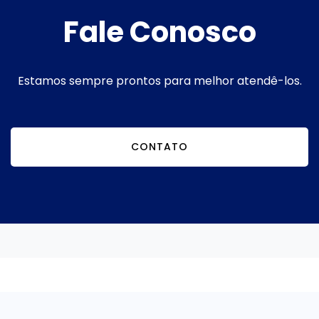
Fale Conosco
Estamos sempre prontos para melhor atendê-los.
CONTATO