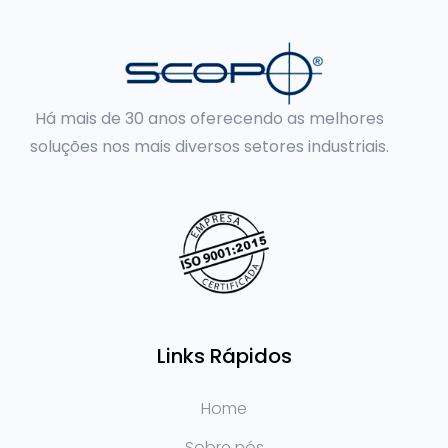
Há mais de 30 anos oferecendo as melhores
soluções nos mais diversos setores industriais.
Links Rápidos
Home
Sobre nós