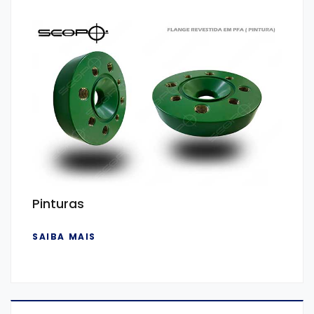
Pinturas
SAIBA MAIS