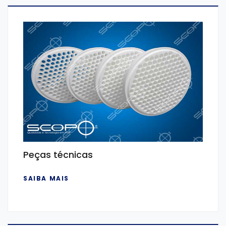
Peças técnicas
SAIBA MAIS