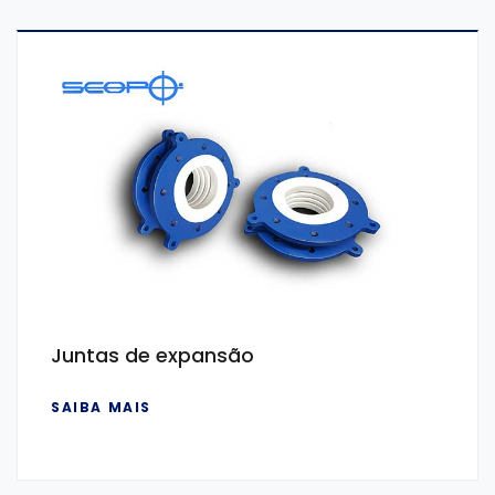
Juntas de expansão
SAIBA MAIS