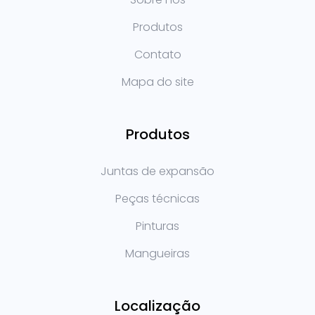
Produtos
Contato
Mapa do site
Produtos
Juntas de expansão
Peças técnicas
Pinturas
Mangueiras
Localização