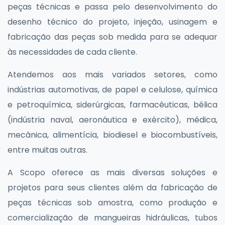
peças técnicas e passa pelo desenvolvimento do
desenho técnico do projeto, injeção, usinagem e
fabricação das peças sob medida para se adequar
às necessidades de cada cliente.
Atendemos aos mais variados setores, como
indústrias automotivas, de papel e celulose, química
e petroquímica, siderúrgicas, farmacêuticas, bélica
(indústria naval, aeronáutica e exército), médica,
mecânica, alimentícia, biodiesel e biocombustíveis,
entre muitas outras.
A Scopo oferece as mais diversas soluções e
projetos para seus clientes além da fabricação de
peças técnicas sob amostra, como produção e
comercialização de mangueiras hidráulicas, tubos