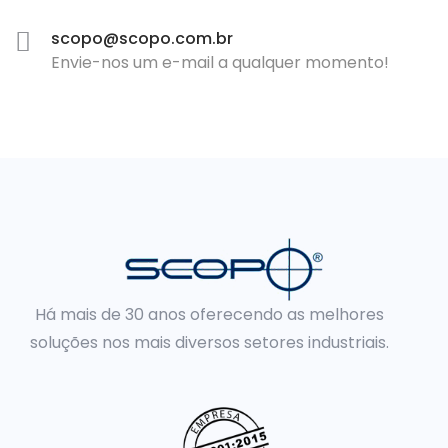
scopo@scopo.com.br
Envie-nos um e-mail a qualquer momento!
Há mais de 30 anos oferecendo as melhores
soluções nos mais diversos setores industriais.