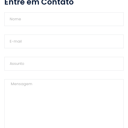
Entre em Contato